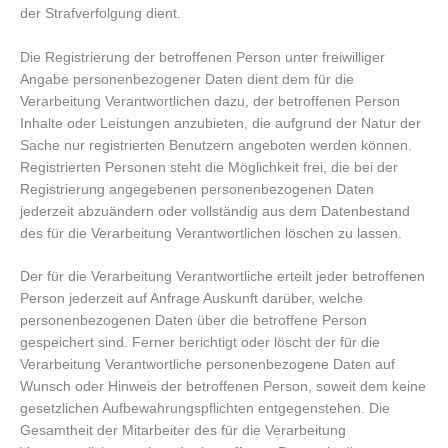
der Strafverfolgung dient.
Die Registrierung der betroffenen Person unter freiwilliger
Angabe personenbezogener Daten dient dem für die
Verarbeitung Verantwortlichen dazu, der betroffenen Person
Inhalte oder Leistungen anzubieten, die aufgrund der Natur der
Sache nur registrierten Benutzern angeboten werden können.
Registrierten Personen steht die Möglichkeit frei, die bei der
Registrierung angegebenen personenbezogenen Daten
jederzeit abzuändern oder vollständig aus dem Datenbestand
des für die Verarbeitung Verantwortlichen löschen zu lassen.
Der für die Verarbeitung Verantwortliche erteilt jeder betroffenen
Person jederzeit auf Anfrage Auskunft darüber, welche
personenbezogenen Daten über die betroffene Person
gespeichert sind. Ferner berichtigt oder löscht der für die
Verarbeitung Verantwortliche personenbezogene Daten auf
Wunsch oder Hinweis der betroffenen Person, soweit dem keine
gesetzlichen Aufbewahrungspflichten entgegenstehen. Die
Gesamtheit der Mitarbeiter des für die Verarbeitung