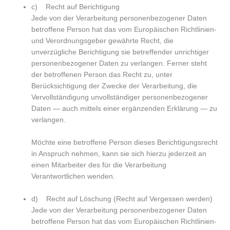
c) Recht auf Berichtigung
Jede von der Verarbeitung personenbezogener Daten
betroffene Person hat das vom Europäischen Richtlinien-
und Verordnungsgeber gewährte Recht, die
unverzügliche Berichtigung sie betreffender unrichtiger
personenbezogener Daten zu verlangen. Ferner steht
der betroffenen Person das Recht zu, unter
Berücksichtigung der Zwecke der Verarbeitung, die
Vervollständigung unvollständiger personenbezogener
Daten — auch mittels einer ergänzenden Erklärung — zu
verlangen.
Möchte eine betroffene Person dieses Berichtigungsrecht
in Anspruch nehmen, kann sie sich hierzu jederzeit an
einen Mitarbeiter des für die Verarbeitung
Verantwortlichen wenden.
d) Recht auf Löschung (Recht auf Vergessen werden)
Jede von der Verarbeitung personenbezogener Daten
betroffene Person hat das vom Europäischen Richtlinien-