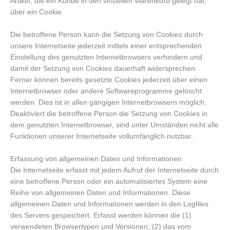
Artikel, die ein Kunde in den virtuellen Warenkorb gelegt hat,
über ein Cookie.
Die betroffene Person kann die Setzung von Cookies durch
unsere Internetseite jederzeit mittels einer entsprechenden
Einstellung des genutzten Internetbrowsers verhindern und
damit der Setzung von Cookies dauerhaft widersprechen.
Ferner können bereits gesetzte Cookies jederzeit über einen
Internetbrowser oder andere Softwareprogramme gelöscht
werden. Dies ist in allen gängigen Internetbrowsern möglich.
Deaktiviert die betroffene Person die Setzung von Cookies in
dem genutzten Internetbrowser, sind unter Umständen nicht alle
Funktionen unserer Internetseite vollumfänglich nutzbar.
Erfassung von allgemeinen Daten und Informationen
Die Internetseite erfasst mit jedem Aufruf der Internetseite durch
eine betroffene Person oder ein automatisiertes System eine
Reihe von allgemeinen Daten und Informationen. Diese
allgemeinen Daten und Informationen werden in den Logfiles
des Servers gespeichert. Erfasst werden können die (1)
verwendeten Browsertypen und Versionen, (2) das vom