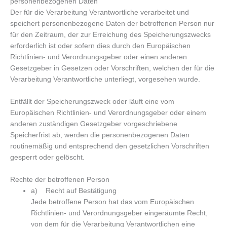
personenbezogenen Daten
Der für die Verarbeitung Verantwortliche verarbeitet und
speichert personenbezogene Daten der betroffenen Person nur
für den Zeitraum, der zur Erreichung des Speicherungszwecks
erforderlich ist oder sofern dies durch den Europäischen
Richtlinien- und Verordnungsgeber oder einen anderen
Gesetzgeber in Gesetzen oder Vorschriften, welchen der für die
Verarbeitung Verantwortliche unterliegt, vorgesehen wurde.
Entfällt der Speicherungszweck oder läuft eine vom
Europäischen Richtlinien- und Verordnungsgeber oder einem
anderen zuständigen Gesetzgeber vorgeschriebene
Speicherfrist ab, werden die personenbezogenen Daten
routinemäßig und entsprechend den gesetzlichen Vorschriften
gesperrt oder gelöscht.
Rechte der betroffenen Person
a) Recht auf Bestätigung
Jede betroffene Person hat das vom Europäischen
Richtlinien- und Verordnungsgeber eingeräumte Recht,
von dem für die Verarbeitung Verantwortlichen eine