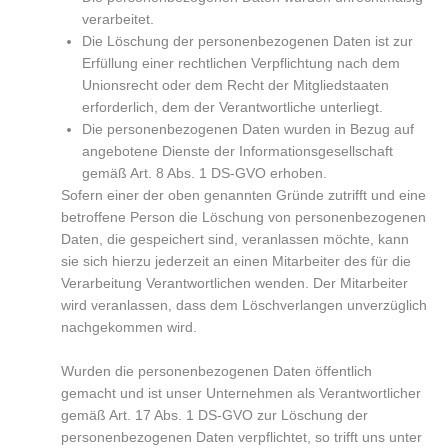
verarbeitet.
Die Löschung der personenbezogenen Daten ist zur
Erfüllung einer rechtlichen Verpflichtung nach dem
Unionsrecht oder dem Recht der Mitgliedstaaten
erforderlich, dem der Verantwortliche unterliegt.
Die personenbezogenen Daten wurden in Bezug auf
angebotene Dienste der Informationsgesellschaft
gemäß Art. 8 Abs. 1 DS-GVO erhoben.
Sofern einer der oben genannten Gründe zutrifft und eine
betroffene Person die Löschung von personenbezogenen
Daten, die gespeichert sind, veranlassen möchte, kann
sie sich hierzu jederzeit an einen Mitarbeiter des für die
Verarbeitung Verantwortlichen wenden. Der Mitarbeiter
wird veranlassen, dass dem Löschverlangen unverzüglich
nachgekommen wird.
Wurden die personenbezogenen Daten öffentlich
gemacht und ist unser Unternehmen als Verantwortlicher
gemäß Art. 17 Abs. 1 DS-GVO zur Löschung der
personenbezogenen Daten verpflichtet, so trifft uns unter