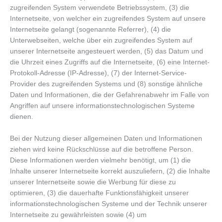
zugreifenden System verwendete Betriebssystem, (3) die
Internetseite, von welcher ein zugreifendes System auf unsere
Internetseite gelangt (sogenannte Referrer), (4) die
Unterwebseiten, welche über ein zugreifendes System auf
unserer Internetseite angesteuert werden, (5) das Datum und
die Uhrzeit eines Zugriffs auf die Internetseite, (6) eine Internet-
Protokoll-Adresse (IP-Adresse), (7) der Internet-Service-
Provider des zugreifenden Systems und (8) sonstige ähnliche
Daten und Informationen, die der Gefahrenabwehr im Falle von
Angriffen auf unsere informationstechnologischen Systeme
dienen.
Bei der Nutzung dieser allgemeinen Daten und Informationen
ziehen wird keine Rückschlüsse auf die betroffene Person.
Diese Informationen werden vielmehr benötigt, um (1) die
Inhalte unserer Internetseite korrekt auszuliefern, (2) die Inhalte
unserer Internetseite sowie die Werbung für diese zu
optimieren, (3) die dauerhafte Funktionsfähigkeit unserer
informationstechnologischen Systeme und der Technik unserer
Internetseite zu gewährleisten sowie (4) um