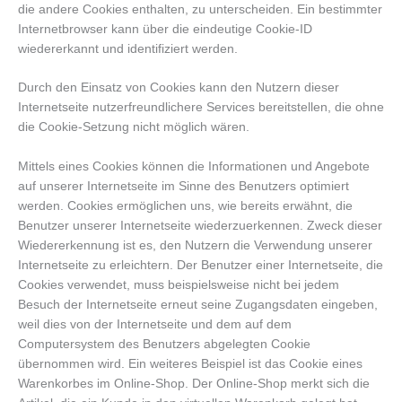
die andere Cookies enthalten, zu unterscheiden. Ein bestimmter
Internetbrowser kann über die eindeutige Cookie-ID
wiedererkannt und identifiziert werden.
Durch den Einsatz von Cookies kann den Nutzern dieser
Internetseite nutzerfreundlichere Services bereitstellen, die ohne
die Cookie-Setzung nicht möglich wären.
Mittels eines Cookies können die Informationen und Angebote
auf unserer Internetseite im Sinne des Benutzers optimiert
werden. Cookies ermöglichen uns, wie bereits erwähnt, die
Benutzer unserer Internetseite wiederzuerkennen. Zweck dieser
Wiedererkennung ist es, den Nutzern die Verwendung unserer
Internetseite zu erleichtern. Der Benutzer einer Internetseite, die
Cookies verwendet, muss beispielsweise nicht bei jedem
Besuch der Internetseite erneut seine Zugangsdaten eingeben,
weil dies von der Internetseite und dem auf dem
Computersystem des Benutzers abgelegten Cookie
übernommen wird. Ein weiteres Beispiel ist das Cookie eines
Warenkorbes im Online-Shop. Der Online-Shop merkt sich die