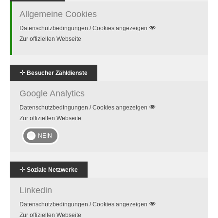
Allgemeine Cookies
Datenschutzbedingungen / Cookies angezeigen
Zur offiziellen Webseite
✛
Besucher Zähldienste
Google Analytics
Datenschutzbedingungen / Cookies angezeigen
Zur offiziellen Webseite
✛
Soziale Netzwerke
Linkedin
Datenschutzbedingungen / Cookies angezeigen
Zur offiziellen Webseite