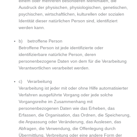
einem oder mehreren besonderen Merkmalen, die
Ausdruck der physischen, physiologischen, genetischen,
psychischen, wirtschaftlichen, kulturellen oder sozialen
Identität dieser natürlichen Person sind, identifiziert
werden kann.
b) betroffene Person
Betroffene Person ist jede identifizierte oder
identifizierbare natürliche Person, deren
personenbezogene Daten von dem für die Verarbeitung
Verantwortlichen verarbeitet werden.
c) Verarbeitung
Verarbeitung ist jeder mit oder ohne Hilfe automatisierter
Verfahren ausgeführte Vorgang oder jede solche
Vorgangsreihe im Zusammenhang mit
personenbezogenen Daten wie das Erheben, das
Erfassen, die Organisation, das Ordnen, die Speicherung,
die Anpassung oder Veränderung, das Auslesen, das
Abfragen, die Verwendung, die Offenlegung durch
Übermittlung, Verbreitung oder eine andere Form der