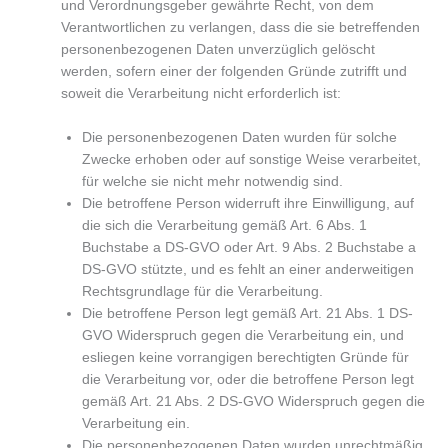
und Verordnungsgeber gewährte Recht, von dem
Verantwortlichen zu verlangen, dass die sie betreffenden
personenbezogenen Daten unverzüglich gelöscht
werden, sofern einer der folgenden Gründe zutrifft und
soweit die Verarbeitung nicht erforderlich ist:
Die personenbezogenen Daten wurden für solche
Zwecke erhoben oder auf sonstige Weise verarbeitet,
für welche sie nicht mehr notwendig sind.
Die betroffene Person widerruft ihre Einwilligung, auf
die sich die Verarbeitung gemäß Art. 6 Abs. 1
Buchstabe a DS-GVO oder Art. 9 Abs. 2 Buchstabe a
DS-GVO stützte, und es fehlt an einer anderweitigen
Rechtsgrundlage für die Verarbeitung.
Die betroffene Person legt gemäß Art. 21 Abs. 1 DS-
GVO Widerspruch gegen die Verarbeitung ein, und
esliegen keine vorrangigen berechtigten Gründe für
die Verarbeitung vor, oder die betroffene Person legt
gemäß Art. 21 Abs. 2 DS-GVO Widerspruch gegen die
Verarbeitung ein.
Die personenbezogenen Daten wurden unrechtmäßig