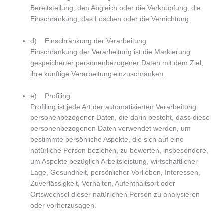
Bereitstellung, den Abgleich oder die Verknüpfung, die
Einschränkung, das Löschen oder die Vernichtung.
d) Einschränkung der Verarbeitung
Einschränkung der Verarbeitung ist die Markierung
gespeicherter personenbezogener Daten mit dem Ziel,
ihre künftige Verarbeitung einzuschränken.
e) Profiling
Profiling ist jede Art der automatisierten Verarbeitung
personenbezogener Daten, die darin besteht, dass diese
personenbezogenen Daten verwendet werden, um
bestimmte persönliche Aspekte, die sich auf eine
natürliche Person beziehen, zu bewerten, insbesondere,
um Aspekte bezüglich Arbeitsleistung, wirtschaftlicher
Lage, Gesundheit, persönlicher Vorlieben, Interessen,
Zuverlässigkeit, Verhalten, Aufenthaltsort oder
Ortswechsel dieser natürlichen Person zu analysieren
oder vorherzusagen.