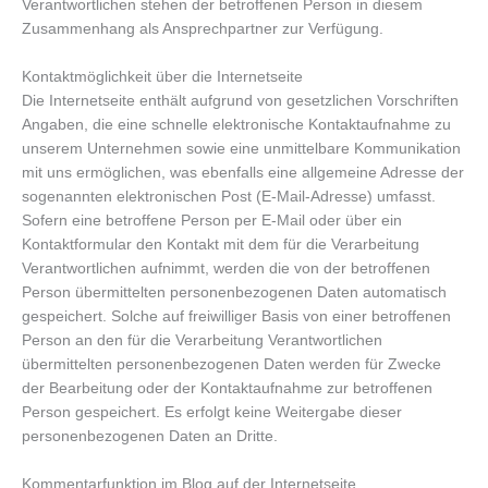
Verantwortlichen stehen der betroffenen Person in diesem
Zusammenhang als Ansprechpartner zur Verfügung.
Kontaktmöglichkeit über die Internetseite
Die Internetseite enthält aufgrund von gesetzlichen Vorschriften
Angaben, die eine schnelle elektronische Kontaktaufnahme zu
unserem Unternehmen sowie eine unmittelbare Kommunikation
mit uns ermöglichen, was ebenfalls eine allgemeine Adresse der
sogenannten elektronischen Post (E-Mail-Adresse) umfasst.
Sofern eine betroffene Person per E-Mail oder über ein
Kontaktformular den Kontakt mit dem für die Verarbeitung
Verantwortlichen aufnimmt, werden die von der betroffenen
Person übermittelten personenbezogenen Daten automatisch
gespeichert. Solche auf freiwilliger Basis von einer betroffenen
Person an den für die Verarbeitung Verantwortlichen
übermittelten personenbezogenen Daten werden für Zwecke
der Bearbeitung oder der Kontaktaufnahme zur betroffenen
Person gespeichert. Es erfolgt keine Weitergabe dieser
personenbezogenen Daten an Dritte.
Kommentarfunktion im Blog auf der Internetseite