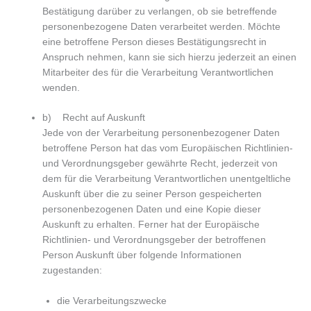
Bestätigung darüber zu verlangen, ob sie betreffende
personenbezogene Daten verarbeitet werden. Möchte
eine betroffene Person dieses Bestätigungsrecht in
Anspruch nehmen, kann sie sich hierzu jederzeit an einen
Mitarbeiter des für die Verarbeitung Verantwortlichen
wenden.
b) Recht auf Auskunft
Jede von der Verarbeitung personenbezogener Daten
betroffene Person hat das vom Europäischen Richtlinien-
und Verordnungsgeber gewährte Recht, jederzeit von
dem für die Verarbeitung Verantwortlichen unentgeltliche
Auskunft über die zu seiner Person gespeicherten
personenbezogenen Daten und eine Kopie dieser
Auskunft zu erhalten. Ferner hat der Europäische
Richtlinien- und Verordnungsgeber der betroffenen
Person Auskunft über folgende Informationen
zugestanden:
die Verarbeitungszwecke