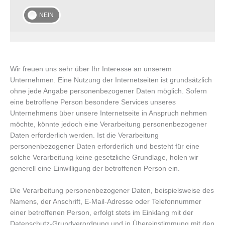
Wir freuen uns sehr über Ihr Interesse an unserem
Unternehmen. Eine Nutzung der Internetseiten ist grundsätzlich
ohne jede Angabe personenbezogener Daten möglich. Sofern
eine betroffene Person besondere Services unseres
Unternehmens über unsere Internetseite in Anspruch nehmen
möchte, könnte jedoch eine Verarbeitung personenbezogener
Daten erforderlich werden. Ist die Verarbeitung
personenbezogener Daten erforderlich und besteht für eine
solche Verarbeitung keine gesetzliche Grundlage, holen wir
generell eine Einwilligung der betroffenen Person ein.
Die Verarbeitung personenbezogener Daten, beispielsweise des
Namens, der Anschrift, E-Mail-Adresse oder Telefonnummer
einer betroffenen Person, erfolgt stets im Einklang mit der
Datenschutz-Grundverordnung und in Übereinstimmung mit den