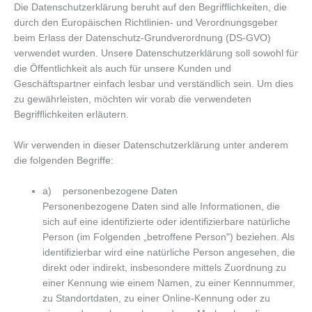
Die Datenschutzerklärung beruht auf den Begrifflichkeiten, die
durch den Europäischen Richtlinien- und Verordnungsgeber
beim Erlass der Datenschutz-Grundverordnung (DS-GVO)
verwendet wurden. Unsere Datenschutzerklärung soll sowohl für
die Öffentlichkeit als auch für unsere Kunden und
Geschäftspartner einfach lesbar und verständlich sein. Um dies
zu gewährleisten, möchten wir vorab die verwendeten
Begrifflichkeiten erläutern.
Wir verwenden in dieser Datenschutzerklärung unter anderem
die folgenden Begriffe:
a) personenbezogene Daten
Personenbezogene Daten sind alle Informationen, die
sich auf eine identifizierte oder identifizierbare natürliche
Person (im Folgenden „betroffene Person") beziehen. Als
identifizierbar wird eine natürliche Person angesehen, die
direkt oder indirekt, insbesondere mittels Zuordnung zu
einer Kennung wie einem Namen, zu einer Kennnummer,
zu Standortdaten, zu einer Online-Kennung oder zu