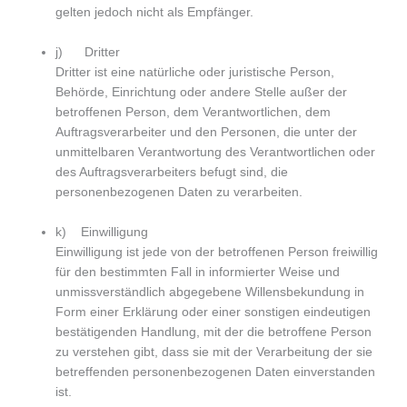
gelten jedoch nicht als Empfänger.
j) Dritter
Dritter ist eine natürliche oder juristische Person,
Behörde, Einrichtung oder andere Stelle außer der
betroffenen Person, dem Verantwortlichen, dem
Auftragsverarbeiter und den Personen, die unter der
unmittelbaren Verantwortung des Verantwortlichen oder
des Auftragsverarbeiters befugt sind, die
personenbezogenen Daten zu verarbeiten.
k) Einwilligung
Einwilligung ist jede von der betroffenen Person freiwillig
für den bestimmten Fall in informierter Weise und
unmissverständlich abgegebene Willensbekundung in
Form einer Erklärung oder einer sonstigen eindeutigen
bestätigenden Handlung, mit der die betroffene Person
zu verstehen gibt, dass sie mit der Verarbeitung der sie
betreffenden personenbezogenen Daten einverstanden
ist.