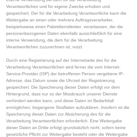
Verantwortlichen und für eigene Zwecke erhoben und
gespeichert. Der für die Verarbeitung Verantwortliche kann die
Weitergabe an einen oder mehrere Auftragsverarbeiter,
beispielsweise einen Paketdienstleister, veranlassen, der die
personenbezogenen Daten ebenfalls ausschließlich für eine
interne Verwendung, die dem für die Verarbeitung
Verantwortlichen zuzurechnen ist, nutzt.
Durch eine Registrierung auf der Internetseite des für die
Verarbeitung Verantwortlichen wird ferner die vom Internet-
Service-Provider (ISP) der betroffenen Person vergebene IP-
Adresse, das Datum sowie die Uhrzeit der Registrierung
gespeichert. Die Speicherung dieser Daten erfolgt vor dem
Hintergrund, dass nur so der Missbrauch unserer Dienste
verhindert werden kann, und diese Daten im Bedarfsfall
ermöglichen, begangene Straftaten aufzuklären. Insofern ist die
Speicherung dieser Daten zur Absicherung des für die
Verarbeitung Verantwortlichen erforderlich. Eine Weitergabe
dieser Daten an Dritte erfolgt grundsätzlich nicht, sofern keine
gesetzliche Pflicht zur Weitergabe besteht oder die Weitergabe