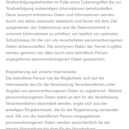
Strafverfolgungsbehörden im Falle eines Cyberangriffes die zur
Strafverfolgung notwendigen Informationen bereitzustellen.
Diese anonym erhobenen Daten und Informationen werden
durch uns daher einerseits statistisch und ferner mit dem Ziel
ausgewertet, den Datenschutz und die Datensicherheit in
unserem Unternehmen zu erhöhen, um letztlich ein optimales
Schutzniveau für die von uns verarbeiteten personenbezogenen
Daten sicherzustellen. Die anonymen Daten der Server-Logfiles
werden getrennt von allen durch eine betroffene Person
angegebenen personenbezogenen Daten gespeichert.
Registrierung auf unserer Internetseite
Die betroffene Person hat die Möglichkeit, sich auf der
Internetseite des für die Verarbeitung Verantwortlichen unter
Angabe von personenbezogenen Daten zu registrieren. Welche
personenbezogenen Daten dabei an den für die Verarbeitung
Verantwortlichen übermittelt werden, ergibt sich aus der
jeweiligen Eingabemaske, die für die Registrierung verwendet
wird. Die von der betroffenen Person eingegebenen
personenbezogenen Daten werden ausschließlich für die
interne Verwendung bei dem für die Verarbeitung