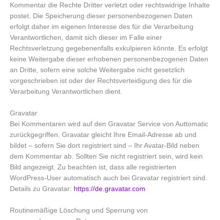
Kommentar die Rechte Dritter verletzt oder rechtswidrige Inhalte
postet. Die Speicherung dieser personenbezogenen Daten
erfolgt daher im eigenen Interesse des für die Verarbeitung
Verantwortlichen, damit sich dieser im Falle einer
Rechtsverletzung gegebenenfalls exkulpieren könnte. Es erfolgt
keine Weitergabe dieser erhobenen personenbezogenen Daten
an Dritte, sofern eine solche Weitergabe nicht gesetzlich
vorgeschrieben ist oder der Rechtsverteidigung des für die
Verarbeitung Verantwortlichen dient.
Gravatar
Bei Kommentaren wird auf den Gravatar Service von Auttomatic
zurückgegriffen. Gravatar gleicht Ihre Email-Adresse ab und
bildet – sofern Sie dort registriert sind – Ihr Avatar-Bild neben
dem Kommentar ab. Sollten Sie nicht registriert sein, wird kein
Bild angezeigt. Zu beachten ist, dass alle registrierten
WordPress-User automatisch auch bei Gravatar registriert sind.
Details zu Gravatar:
https://de.gravatar.com
Routinemäßige Löschung und Sperrung von