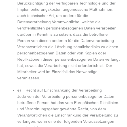
Berücksichtigung der verfügbaren Technologie und der
Implementierungskosten angemessene Maßnahmen,
auch technischer Art, um andere für die
Datenverarbeitung Verantwortliche, welche die
veröffentlichten personenbezogenen Daten verarbeiten,
darüber in Kenntnis zu setzen, dass die betroffene
Person von diesen anderen für die Datenverarbeitung
Verantwortlichen die Löschung sämtlicherlinks zu diesen
personenbezogenen Daten oder von Kopien oder
Replikationen dieser personenbezogenen Daten verlangt
hat, soweit die Verarbeitung nicht erforderlich ist. Der
Mitarbeiter wird im Einzelfall das Notwendige
veranlassen.
e) Recht auf Einschränkung der Verarbeitung
Jede von der Verarbeitung personenbezogener Daten
betroffene Person hat das vom Europäischen Richtlinien-
und Verordnungsgeber gewährte Recht, von dem
Verantwortlichen die Einschränkung der Verarbeitung zu
verlangen, wenn eine der folgenden Voraussetzungen