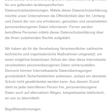
für uns geltenden landesspezifischen
Datenschutzbestimmungen. Mittels dieser Datenschutzerklärung
möchte unser Unternehmen die Öffentlichkeit über Art, Umfang
und Zweck der von uns erhobenen, genutzten und verarbeiteten
personenbezogenen Daten informieren. Ferner werden
betroffene Personen mittels dieser Datenschutzerklärung über
die ihnen zustehenden Rechte aufgeklärt.
Wir haben als für die Verarbeitung Verantwortlicher zahlreiche
technische und organisatorische Maßnahmen umgesetzt, um
einen möglichst lückenlosen Schutz der über diese Internetseite
verarbeiteten personenbezogenen Daten sicherzustellen.
Dennoch können Internetbasierte Datenübertragungen
grundsätzlich Sicherheitslücken aufweisen, sodass ein absoluter
Schutz nicht gewährleistet werden kann. Aus diesem Grund
steht es jeder betroffenen Person frei, personenbezogene
Daten auch auf alternativen Wegen, beispielsweise telefonisch,
an uns zu übermitteln.
Begriffsbestimmungen