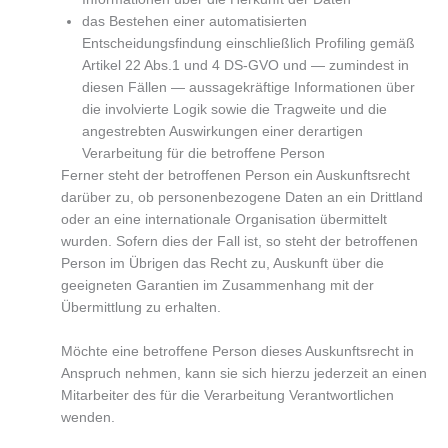
das Bestehen einer automatisierten
Entscheidungsfindung einschließlich Profiling gemäß
Artikel 22 Abs.1 und 4 DS-GVO und — zumindest in
diesen Fällen — aussagekräftige Informationen über
die involvierte Logik sowie die Tragweite und die
angestrebten Auswirkungen einer derartigen
Verarbeitung für die betroffene Person
Ferner steht der betroffenen Person ein Auskunftsrecht
darüber zu, ob personenbezogene Daten an ein Drittland
oder an eine internationale Organisation übermittelt
wurden. Sofern dies der Fall ist, so steht der betroffenen
Person im Übrigen das Recht zu, Auskunft über die
geeigneten Garantien im Zusammenhang mit der
Übermittlung zu erhalten.
Möchte eine betroffene Person dieses Auskunftsrecht in
Anspruch nehmen, kann sie sich hierzu jederzeit an einen
Mitarbeiter des für die Verarbeitung Verantwortlichen
wenden.