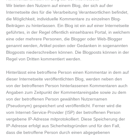
Wir bieten den Nutzern auf einem Blog, der sich auf der
Internetseite des für die Verarbeitung Verantwortlichen befindet,
die Möglichkeit, individuelle Kommentare zu einzelnen Blog-
Beiträgen zu hinterlassen. Ein Blog ist ein auf einer Internetseite
geführtes, in der Regel öffentlich einsehbares Portal, in welchem
eine oder mehrere Personen, die Blogger oder Web-Blogger
genannt werden, Artikel posten oder Gedanken in sogenannten
Blogposts niederschreiben können. Die Blogposts können in der
Regel von Dritten kommentiert werden.
Hinterlässt eine betroffene Person einen Kommentar in dem auf
dieser Internetseite veröffentlichten Blog, werden neben den
von der betroffenen Person hinterlassenen Kommentaren auch
Angaben zum Zeitpunkt der Kommentareingabe sowie zu dem
von der betroffenen Person gewählten Nutzernamen
(Pseudonym) gespeichert und veröffentlicht. Ferner wird die
vom Internet-Service-Provider (ISP) der betroffenen Person
vergebene IP-Adresse mitprotokolliert. Diese Speicherung der
IP-Adresse erfolgt aus Sicherheitsgründen und für den Fall,
dass die betroffene Person durch einen abgegebenen