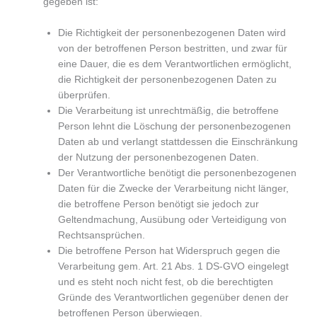
gegeben ist:
Die Richtigkeit der personenbezogenen Daten wird
von der betroffenen Person bestritten, und zwar für
eine Dauer, die es dem Verantwortlichen ermöglicht,
die Richtigkeit der personenbezogenen Daten zu
überprüfen.
Die Verarbeitung ist unrechtmäßig, die betroffene
Person lehnt die Löschung der personenbezogenen
Daten ab und verlangt stattdessen die Einschränkung
der Nutzung der personenbezogenen Daten.
Der Verantwortliche benötigt die personenbezogenen
Daten für die Zwecke der Verarbeitung nicht länger,
die betroffene Person benötigt sie jedoch zur
Geltendmachung, Ausübung oder Verteidigung von
Rechtsansprüchen.
Die betroffene Person hat Widerspruch gegen die
Verarbeitung gem. Art. 21 Abs. 1 DS-GVO eingelegt
und es steht noch nicht fest, ob die berechtigten
Gründe des Verantwortlichen gegenüber denen der
betroffenen Person überwiegen.