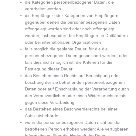
die Kategorien personenbezogener Daten, die
verarbeitet werden
die Empfänger oder Kategorien von Empfängern,
gegenüber denen die personenbezogenen Daten
offengelegt worden sind oder noch offengelegt
werden, insbesondere bei Empfängern in Drittländern
oder bei internationalen Organisationen
falls möglich die geplante Dauer, für die die
personenbezogenen Daten gespeichert werden, oder,
falls dies nicht möglich ist, die Kriterien für die
Festlegung dieser Dauer
das Bestehen eines Rechts auf Berichtigung oder
Löschung der sie betreffenden personenbezogenen
Daten oder auf Einschränkung der Verarbeitung durch
den Verantwortlichen oder eines Widerspruchsrechts
gegen diese Verarbeitung
das Bestehen eines Beschwerderechts bei einer
Aufsichtsbehörde
wenn die personenbezogenen Daten nicht bei der
betroffenen Person erhoben werden: Alle verfügbaren
Informationen über die Herkunft der Daten