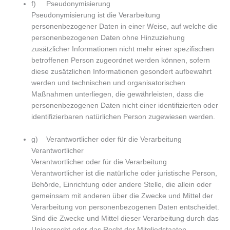
f) Pseudonymisierung
Pseudonymisierung ist die Verarbeitung
personenbezogener Daten in einer Weise, auf welche die
personenbezogenen Daten ohne Hinzuziehung
zusätzlicher Informationen nicht mehr einer spezifischen
betroffenen Person zugeordnet werden können, sofern
diese zusätzlichen Informationen gesondert aufbewahrt
werden und technischen und organisatorischen
Maßnahmen unterliegen, die gewährleisten, dass die
personenbezogenen Daten nicht einer identifizierten oder
identifizierbaren natürlichen Person zugewiesen werden.
g) Verantwortlicher oder für die Verarbeitung
Verantwortlicher
Verantwortlicher oder für die Verarbeitung
Verantwortlicher ist die natürliche oder juristische Person,
Behörde, Einrichtung oder andere Stelle, die allein oder
gemeinsam mit anderen über die Zwecke und Mittel der
Verarbeitung von personenbezogenen Daten entscheidet.
Sind die Zwecke und Mittel dieser Verarbeitung durch das
Unionsrecht oder das Recht der Mitgliedstaaten