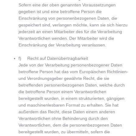
Sofern eine der oben genannten Voraussetzungen
gegeben ist und eine betroffene Person die
Einschränkung von personenbezogenen Daten, die
gespeichert sind, verlangen möchte, kann sie sich hierzu
jederzeit an einen Mitarbeiter des für die Verarbeitung
Verantwortlichen wenden. Der Mitarbeiter wird die
Einschränkung der Verarbeitung veranlassen.
f) Recht auf Datenübertragbarkeit
Jede von der Verarbeitung personenbezogener Daten
betroffene Person hat das vom Europäischen Richtlinien-
und Verordnungsgeber gewährte Recht, die sie
betreffenden personenbezogenen Daten, welche durch
die betroffene Person einem Verantwortlichen
bereitgestellt wurden, in einem strukturierten, gängigen
und maschinenlesbaren Format zu erhalten. Sie hat
außerdem das Recht, diese Daten einem anderen
Verantwortlichen ohne Behinderung durch den
Verantwortlichen, dem die personenbezogenen Daten
bereitgestellt wurden, zu übermitteln, sofern die