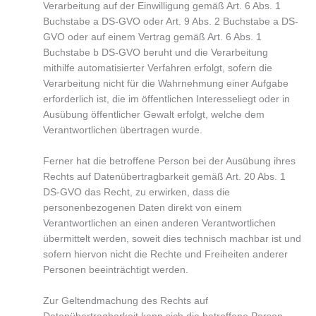
Verarbeitung auf der Einwilligung gemäß Art. 6 Abs. 1
Buchstabe a DS-GVO oder Art. 9 Abs. 2 Buchstabe a DS-
GVO oder auf einem Vertrag gemäß Art. 6 Abs. 1
Buchstabe b DS-GVO beruht und die Verarbeitung
mithilfe automatisierter Verfahren erfolgt, sofern die
Verarbeitung nicht für die Wahrnehmung einer Aufgabe
erforderlich ist, die im öffentlichen Interesseliegt oder in
Ausübung öffentlicher Gewalt erfolgt, welche dem
Verantwortlichen übertragen wurde.
Ferner hat die betroffene Person bei der Ausübung ihres
Rechts auf Datenübertragbarkeit gemäß Art. 20 Abs. 1
DS-GVO das Recht, zu erwirken, dass die
personenbezogenen Daten direkt von einem
Verantwortlichen an einen anderen Verantwortlichen
übermittelt werden, soweit dies technisch machbar ist und
sofern hiervon nicht die Rechte und Freiheiten anderer
Personen beeinträchtigt werden.
Zur Geltendmachung des Rechts auf