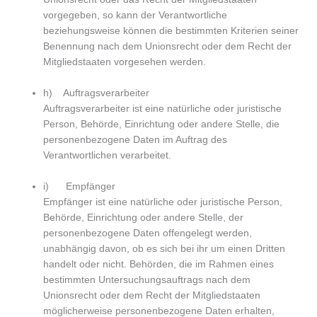
vorgegeben, so kann der Verantwortliche
beziehungsweise können die bestimmten Kriterien seiner
Benennung nach dem Unionsrecht oder dem Recht der
Mitgliedstaaten vorgesehen werden.
h) Auftragsverarbeiter
Auftragsverarbeiter ist eine natürliche oder juristische
Person, Behörde, Einrichtung oder andere Stelle, die
personenbezogene Daten im Auftrag des
Verantwortlichen verarbeitet.
i) Empfänger
Empfänger ist eine natürliche oder juristische Person,
Behörde, Einrichtung oder andere Stelle, der
personenbezogene Daten offengelegt werden,
unabhängig davon, ob es sich bei ihr um einen Dritten
handelt oder nicht. Behörden, die im Rahmen eines
bestimmten Untersuchungsauftrags nach dem
Unionsrecht oder dem Recht der Mitgliedstaaten
möglicherweise personenbezogene Daten erhalten,